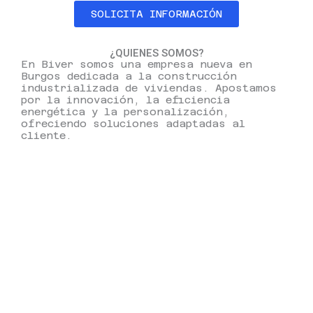
SOLICITA INFORMACIÓN
¿QUIENES SOMOS?
En Biver somos una empresa nueva en
Burgos dedicada a la construcción
industrializada de viviendas. Apostamos
por la innovación, la eficiencia
energética y la personalización,
ofreciendo soluciones adaptadas al
cliente.