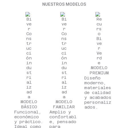
NUESTROS MODELOS
MODELO
PREMIUM
Diseño
moderno,
materiales
de calidad
y acabados
MODELO
MODELO
personaliz
BÁSICO
FAMILIAR
ados.
Funcional,
Amplio y
económico
confortabl
y práctico.
e, pensado
Ideal como
para