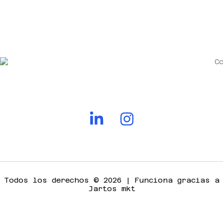
Todos los derechos © 2026 | Funciona gracias a
Jartos mkt